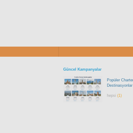
Güncel Kampanyalar
Popüler Charte
Destinasyonlar
hepsi
(1)