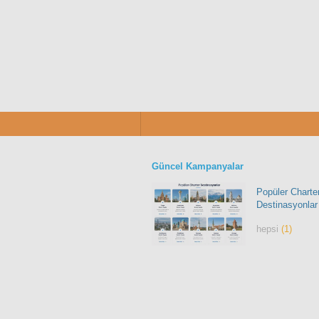
Güncel Kampanyalar
Popüler Charte
Destinasyonlar
hepsi
(1)