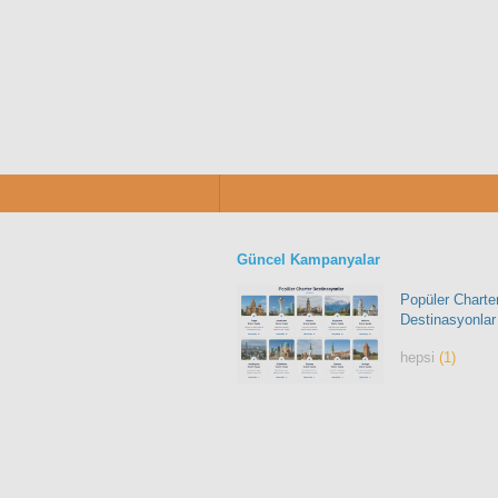
Güncel Kampanyalar
Popüler Charte
Destinasyonlar
hepsi
(1)