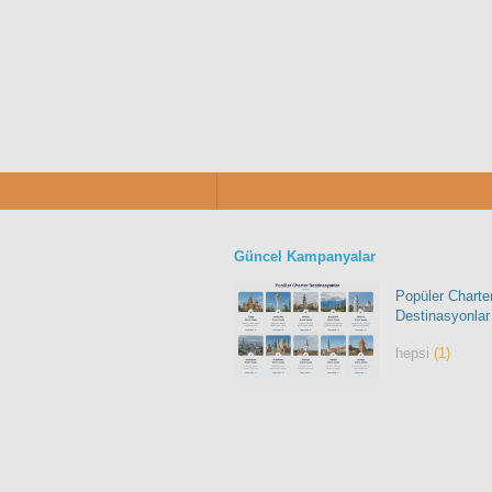
Güncel Kampanyalar
Popüler Charte
Destinasyonlar
hepsi
(1)