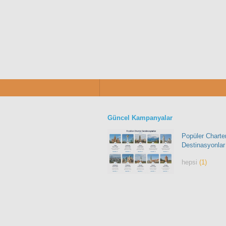
Güncel Kampanyalar
Popüler Charte
Destinasyonlar
hepsi
(1)