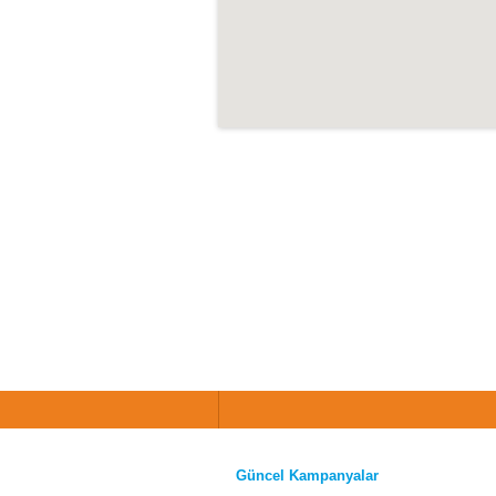
Güncel Kampanyalar