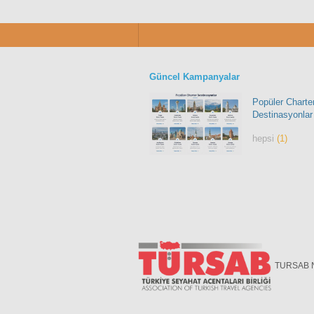
Güncel Kampanyalar
Popüler Charte
Destinasyonlar
hepsi
(1)
TURSAB 